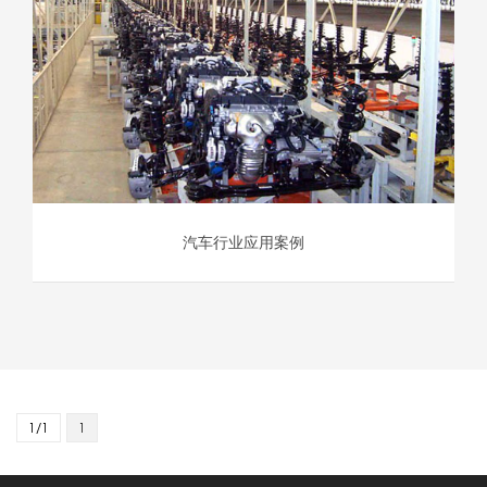
汽车行业应用案例
1/1
1