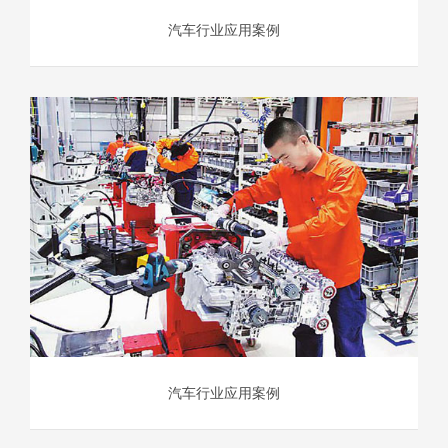
汽车行业应用案例
汽车行业应用案例