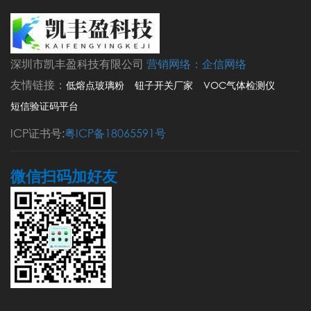
深圳市凯丰盈科技有限公司
营销网络：
企信网络
友情链接：
低熔点玻璃粉
钮子开关厂家
VOC气体检测仪
短信验证码平台
ICP证书号:
粤ICP备18065591号
微信扫码加好友