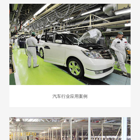
汽车行业应用案例