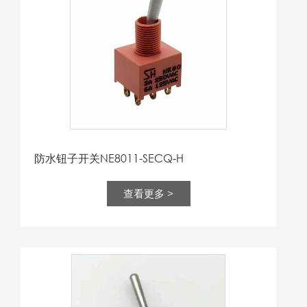
防水钮子开关NE8011-SECQ-H
查看更多 >