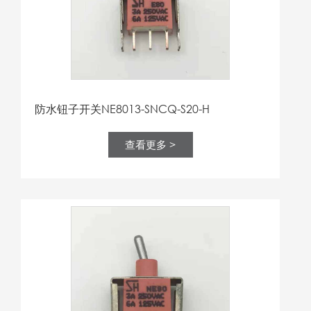
防水钮子开关NE8013-SNCQ-S20-H
查看更多 >