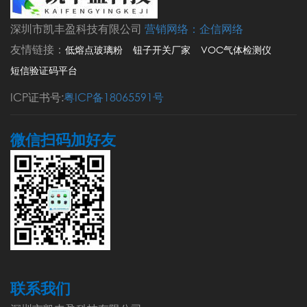
深圳市凯丰盈科技有限公司
营销网络：
企信网络
友情链接：
低熔点玻璃粉
钮子开关厂家
VOC气体检测仪
短信验证码平台
ICP证书号:
粤ICP备18065591号
微信扫码加好友
联系我们