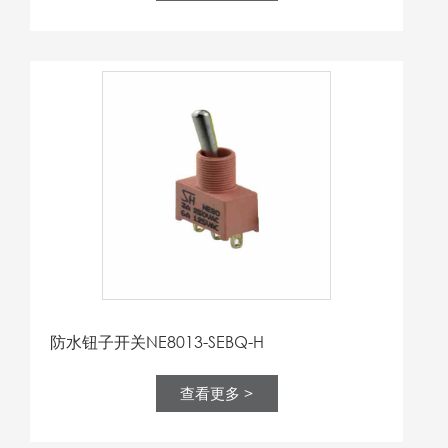
防水钮子开关NE8013-SEBQ-H
查看更多 >