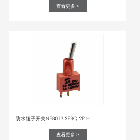
查看更多 >
防水钮子开关NE8013-SEBQ-2P-H
查看更多 >