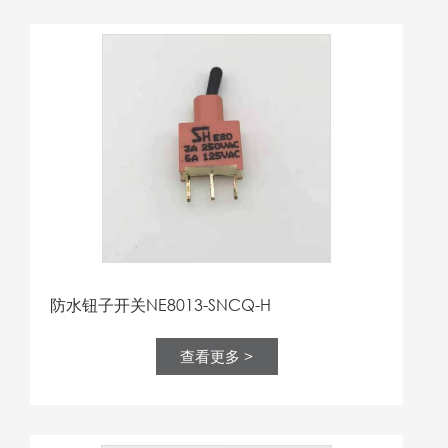
防水钮子开关NE8013-SNCQ-H
查看更多 >