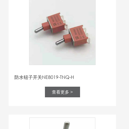
防水钮子开关NE8019-TNQ-H
查看更多 >