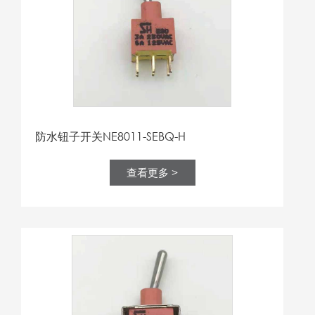
防水钮子开关NE8011-SEBQ-H
查看更多 >